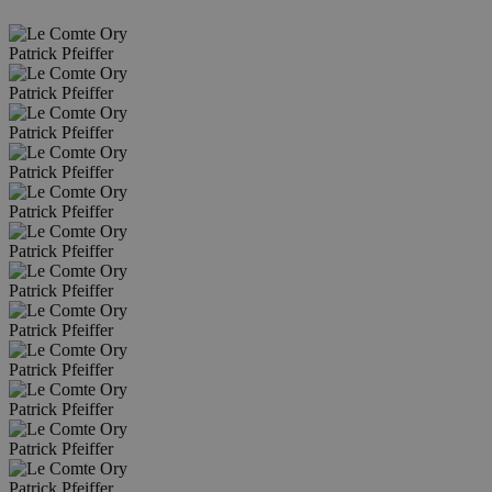
Patrick Pfeiffer
Patrick Pfeiffer
Patrick Pfeiffer
Patrick Pfeiffer
Patrick Pfeiffer
Patrick Pfeiffer
Patrick Pfeiffer
Patrick Pfeiffer
Patrick Pfeiffer
Patrick Pfeiffer
Patrick Pfeiffer
Patrick Pfeiffer