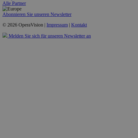
Alle Partner
Abonnieren Sie unseren Newsletter
© 2026 OperaVision |
Impressum
|
Kontakt
Melden Sie sich für unseren Newsletter an