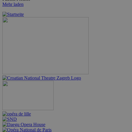
Mehr laden